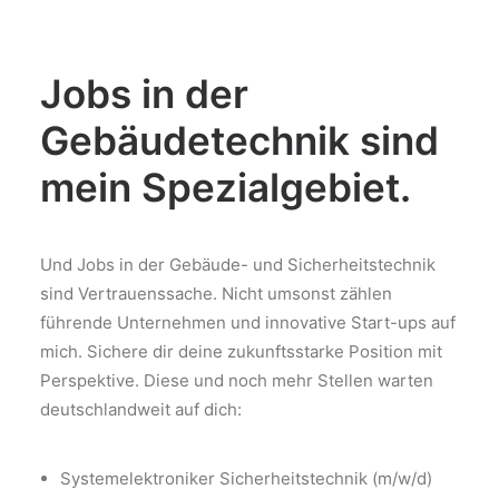
Jobs in der
Gebäudetechnik sind
mein Spezialgebiet.
Und Jobs in der Gebäude- und Sicherheitstechnik
sind Vertrauenssache. Nicht umsonst zählen
führende Unternehmen und innovative Start-ups auf
mich. Sichere dir deine zukunftsstarke Position mit
Perspektive. Diese und noch mehr Stellen warten
deutschlandweit auf dich:
Systemelektroniker Sicherheitstechnik (m/w/d)