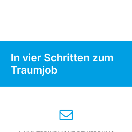
Elektrotechnik
In vier Schritten zum
Traumjob