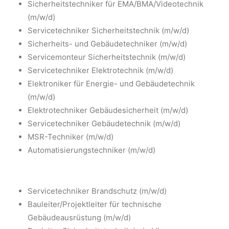
Sicherheitstechniker für EMA/BMA/Videotechnik
(m/w/d)
Servicetechniker Sicherheitstechnik (m/w/d)
Sicherheits- und Gebäudetechniker (m/w/d)
Servicemonteur Sicherheitstechnik (m/w/d)
Servicetechniker Elektrotechnik (m/w/d)
Elektroniker für Energie- und Gebäudetechnik
(m/w/d)
Elektrotechniker Gebäudesicherheit (m/w/d)
Servicetechniker Gebäudetechnik (m/w/d)
MSR-Techniker (m/w/d)
Automatisierungstechniker (m/w/d)
Servicetechniker Brandschutz (m/w/d)
Bauleiter/Projektleiter für technische
Gebäudeausrüstung (m/w/d)