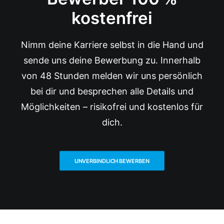
kostenfrei
Nimm deine Karriere selbst in die Hand und
sende uns deine Bewerbung zu. Innerhalb
von 48 Stunden melden wir uns persönlich
bei dir und besprechen alle Details und
Möglichkeiten – risikofrei und kostenlos für
dich.
UNVERBINDLICH BEWERBEN