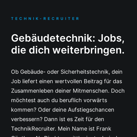
TECHNIK-RECRUITER
Gebäudetechnik: Jobs,
die dich weiterbringen.
Ob Gebäude- oder Sicherheitstechnik, dein
Job liefert einen wertvollen Beitrag für das
Zusammenleben deiner Mitmenschen. Doch
möchtest auch du beruflich vorwärts
kommen? Oder deine Aufstiegschancen
verbessern? Dann ist es Zeit für den
TechnikRecruiter. Mein Name ist Frank