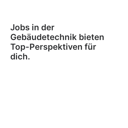
Jobs in der
Gebäudetechnik bieten
Top-Perspektiven für
dich.
Sicherheitstechnik