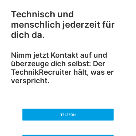
Technisch und
menschlich jederzeit für
dich da.
Nimm jetzt Kontakt auf und
überzeuge dich selbst: Der
TechnikRecruiter hält, was er
verspricht.
TELEFON