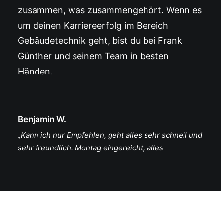
zusammen, was zusammengehört. Wenn es
um deinen Karriereerfolg im Bereich
Gebäudetechnik geht, bist du bei Frank
Günther und seinem Team in besten
Händen.
Benjamin W.
„Kann ich nur Empfehlen, geht alles sehr schnell und
sehr freundlich: Montag eingereicht, alles
abgegeben und Dienstag haben schon die ersten
angerufen! Top Dienstleistung.“