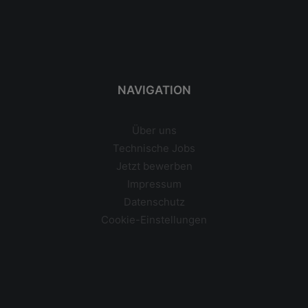
NAVIGATION
Über uns
Technische Jobs
Jetzt bewerben
Impressum
Datenschutz
Cookie-Einstellungen