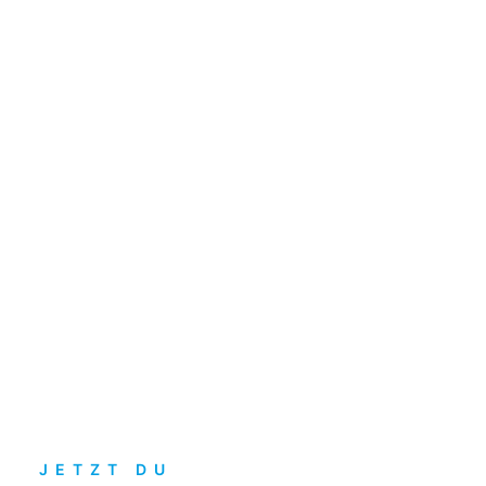
JETZT DU