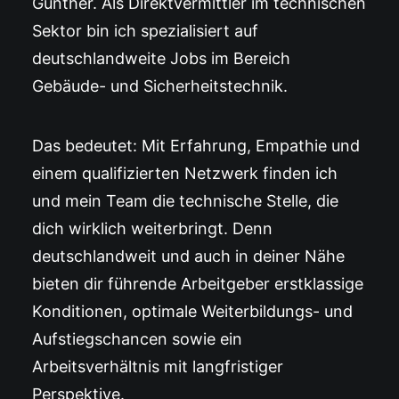
Günther. Als Direktvermittler im technischen
Sektor bin ich spezialisiert auf
deutschlandweite Jobs im Bereich
Gebäude- und Sicherheitstechnik.
Das bedeutet: Mit Erfahrung, Empathie und
einem qualifizierten Netzwerk finden ich
und mein Team die technische Stelle, die
dich wirklich weiterbringt. Denn
deutschlandweit und auch in deiner Nähe
bieten dir führende Arbeitgeber erstklassige
Konditionen, optimale Weiterbildungs- und
Aufstiegschancen sowie ein
Arbeitsverhältnis mit langfristiger
Perspektive.