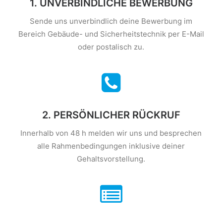
1. UNVERBINDLICHE BEWERBUNG
Sende uns unverbindlich deine Bewerbung im
Bereich Gebäude- und Sicherheitstechnik per E-Mail
oder postalisch zu.
2. PERSÖNLICHER RÜCKRUF
Innerhalb von 48 h melden wir uns und besprechen
alle Rahmenbedingungen inklusive deiner
Gehaltsvorstellung.