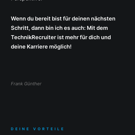
Wenn du bereit bist für deinen nächsten
Schritt, dann bin ich es auch: Mit dem
TechnikRecruiter ist mehr für dich und
deine Karriere möglich!
Frank Günther
DEINE VORTEILE