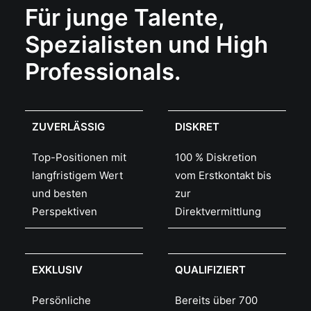
Für junge Talente,
Spezialisten und High
Professionals.
ZUVERLÄSSIG
DISKRET
Top-Positionen mit
100 % Diskretion
langfristigem Wert
vom Erstkontakt bis
und besten
zur
Perspektiven
Direktvermittlung
EXKLUSIV
QUALIFIZIERT
Persönliche
Bereits über 700