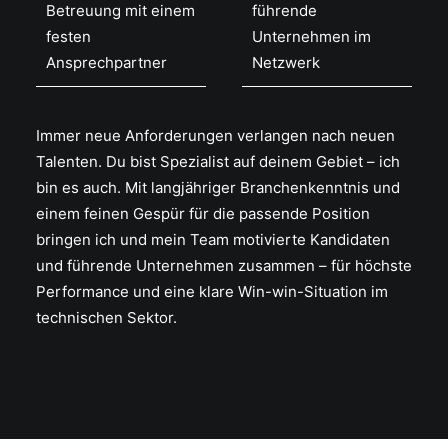
Betreuung mit einem
führende
festen
Unternehmen im
Ansprechpartner
Netzwerk
Immer neue Anforderungen verlangen nach neuen
Talenten. Du bist Spezialist auf deinem Gebiet – ich
bin es auch. Mit langjähriger Branchenkenntnis und
einem feinen Gespür für die passende Position
bringen ich und mein Team motivierte Kandidaten
und führende Unternehmen zusammen – für höchste
Performance und eine klare Win-win-Situation im
technischen Sektor.