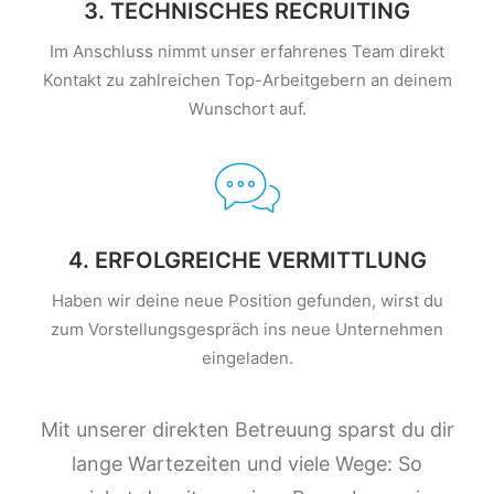
3. TECHNISCHES RECRUITING
Im Anschluss nimmt unser erfahrenes Team direkt
Kontakt zu zahlreichen Top-Arbeitgebern an deinem
Wunschort auf.
4. ERFOLGREICHE VERMITTLUNG
Haben wir deine neue Position gefunden, wirst du
zum Vorstellungsgespräch ins neue Unternehmen
eingeladen.
Mit unserer direkten Betreuung sparst du dir
lange Wartezeiten und viele Wege: So