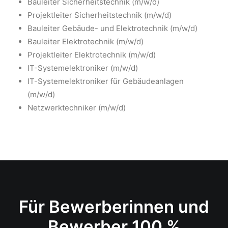
Bauleiter Sicherheitstechnik (m/w/d)
Projektleiter Sicherheitstechnik (m/w/d)
Bauleiter Gebäude- und Elektrotechnik (m/w/d)
Bauleiter Elektrotechnik (m/w/d)
Projektleiter Elektrotechnik (m/w/d)
IT-Systemelektroniker (m/w/d)
IT-Systemelektroniker für Gebäudeanlagen
(m/w/d)
Netzwerktechniker (m/w/d)
Für Bewerberinnen und
Bewerber 100 %